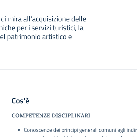
udi mira all'acquisizione delle
he per i servizi turistici, la
el patrimonio artistico e
Cos'è
COMPETENZE DISCIPLINARI
Conoscenze dei principi generali comuni agli indir