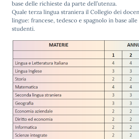
base delle richieste da parte dell’utenza.
Quale terza lingua straniera il Collegio dei docen
lingue: francese, tedesco e spagnolo in base alle 
studenti.