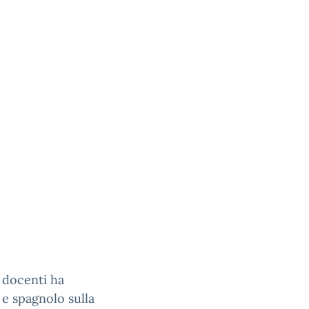
 docenti ha
 e spagnolo sulla