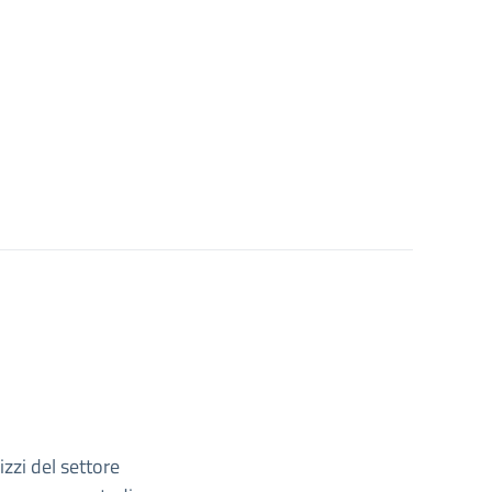
izzi del settore