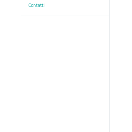
Contatti