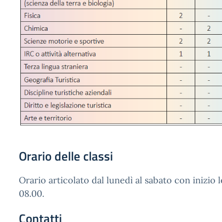
Orario delle classi
Orario articolato dal lunedì al sabato con inizio l
08.00.
Contatti