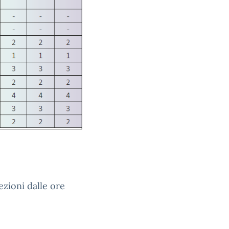
ezioni dalle ore