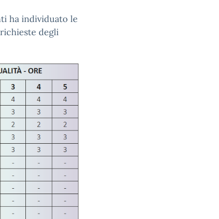
ti ha individuato le
richieste degli