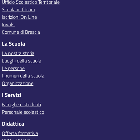
Ufficio Scolastico Territoriale
Scuola in Chiaro
Iscrizioni On Line
Invalsi
Comune di Brescia
La Scuola
La nostra storia
Luoghi della scuola
Le persone
I numeri della scuola
Organizzazione
I Servizi
Famiglie e studenti
Personale scolastico
Didattica
Offerta formativa