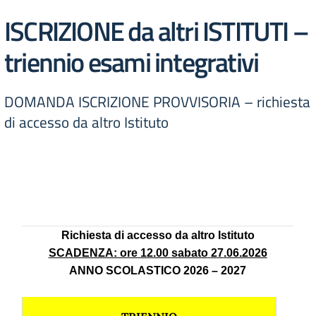
ISCRIZIONE da altri ISTITUTI –
triennio esami integrativi
DOMANDA ISCRIZIONE PROVVISORIA – richiesta
di accesso da altro Istituto
Richiesta di accesso da altro Istituto
SCADENZA: ore 12.00
sabato
2
7
.06.2026
ANNO SCOLASTICO 2026
–
2027