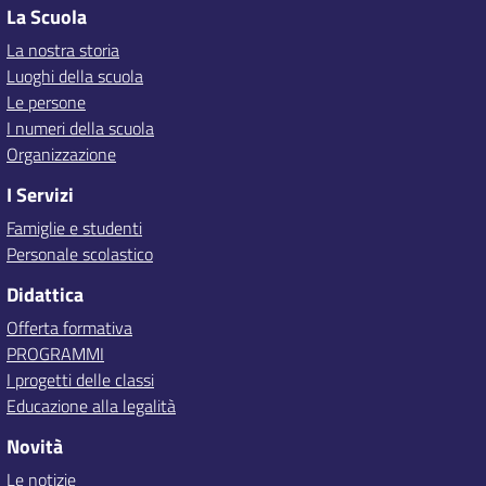
La Scuola
La nostra storia
Luoghi della scuola
Le persone
I numeri della scuola
Organizzazione
I Servizi
Famiglie e studenti
Personale scolastico
Didattica
Offerta formativa
PROGRAMMI
I progetti delle classi
Educazione alla legalità
Novità
Le notizie