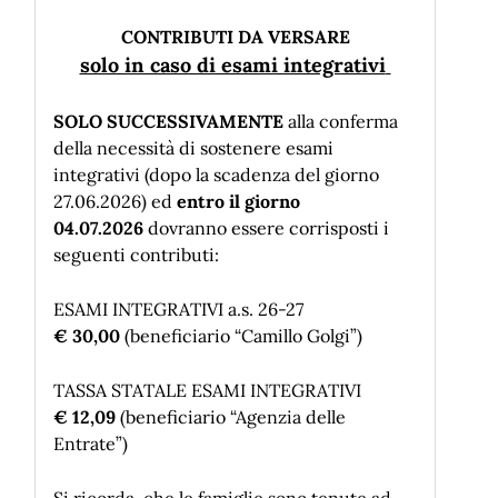
CONTRIBUTI DA VERSARE
solo in caso di esami integrativi
SOLO SUCCESSIVAMENTE
alla conferma
della necessità di sostenere esami
integrativi (dopo la scadenza del giorno
27.06.2026) ed
entro il giorno
04.07.2026
dovranno essere corrisposti i
seguenti contributi:
ESAMI INTEGRATIVI a.s. 26-27
€
30,00
(beneficiario “Camillo Golgi”)
TASSA STATALE ESAMI INTEGRATIVI
€
12,09
(beneficiario “Agenzia delle
Entrate”)