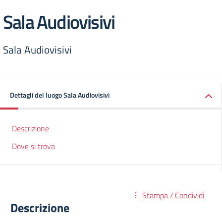
Sala Audiovisivi
Sala Audiovisivi
Dettagli del luogo Sala Audiovisivi
Descrizione
Dove si trova
Stampa / Condividi
Descrizione