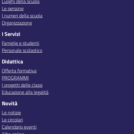
Luoghi della scuola
Le persone
I numeri della scuola
Organizzazione
I Servizi
Famiglie e studenti
Personale scolastico
Didattica
Offerta formativa
PROGRAMMI
I progetti delle classi
Educazione alla legalità
Novità
Le notizie
Le circolari
Calendario eventi