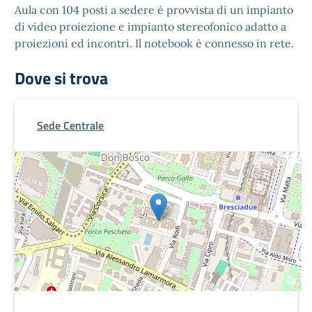
Aula con 104 posti a sedere è provvista di un impianto
di video proiezione e impianto stereofonico adatto a
proiezioni ed incontri. Il notebook è connesso in rete.
Dove si trova
Sede Centrale