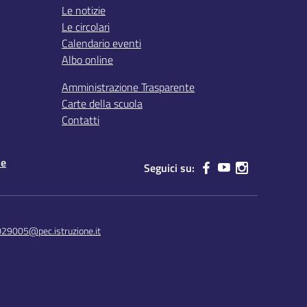
Le notizie
Le circolari
Calendario eventi
Albo online
Amministrazione Trasparente
Carte della scuola
Contatti
le
Seguici su:
029005@pec.istruzione.it