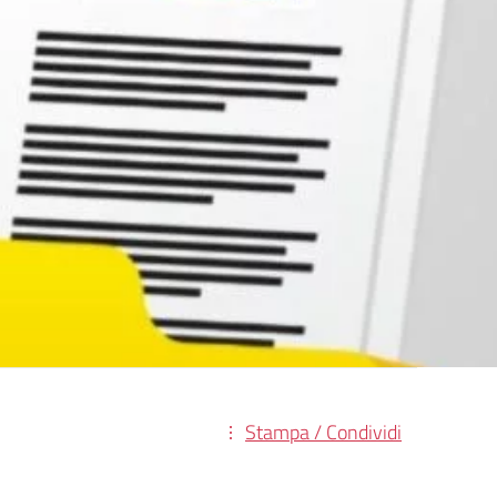
Stampa / Condividi