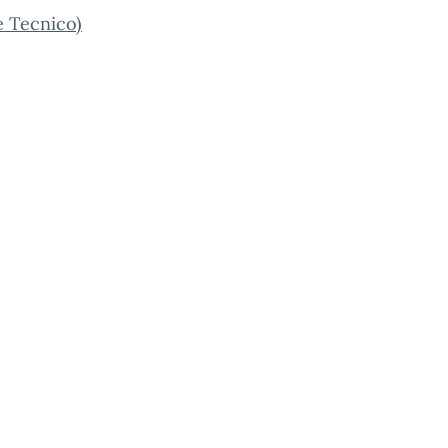
e Tecnico)