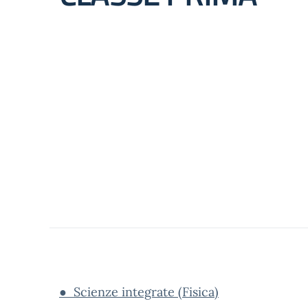
● Scienze integrate (Fisica)