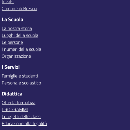
Invalsi
Comune di Brescia
La Scuola
La nostra storia
Luoghi della scuola
Le persone
I numeri della scuola
Organizzazione
I Servizi
Famiglie e studenti
Personale scolastico
Didattica
Offerta formativa
PROGRAMMI
I progetti delle classi
Educazione alla legalità