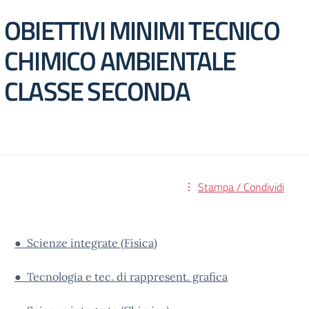
OBIETTIVI MINIMI TECNICO
CHIMICO AMBIENTALE
CLASSE SECONDA
Stampa / Condividi
● Scienze integrate (Fisica)
● Tecnologia e tec. di rappresent. grafica