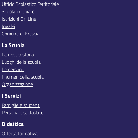
Ufficio Scolastico Territoriale
Scuola in Chiaro
Iscrizioni On Line
Invalsi
Comune di Brescia
La Scuola
La nostra storia
Luoghi della scuola
Le persone
I numeri della scuola
Organizzazione
I Servizi
Famiglie e studenti
Personale scolastico
Didattica
Offerta formativa