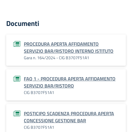
Documenti
PROCEDURA APERTA AFFIDAMENTO
SERVIZIO BAR/RISTORO INTERNO ISTITUTO
Gara n. 164/2024 - CIG B3707F51A1
FAQ 1 - PROCEDURA APERTA AFFIDAMENTO
SERVIZIO BAR/RISTORO
CIG B3707F51A1
POSTICIPO SCADENZA PROCEDURA APERTA
CONCESSIONE GESTIONE BAR
CIG B3707F51A1