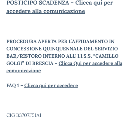
POSTICIPO SCADENZA – Clicca qui per
accedere alla comunicazione
PROCEDURA APERTA PER L’AFFIDAMENTO IN
CONCESSIONE QUINQUENNALE DEL SERVIZIO
BAR/RISTORO INTERNO ALL’ I.I.S.S. “CAMILLO
GOLGI” DI BRESCIA –
Clicca Qui per accedere alla
comunicazione
FAQ 1 –
Clicca qui per accedere
CIG B3707F51A1