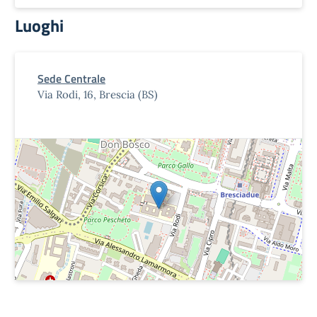
Luoghi
Sede Centrale
Via Rodi, 16, Brescia (BS)