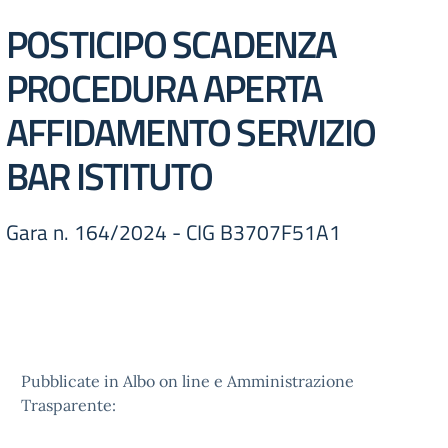
POSTICIPO SCADENZA
PROCEDURA APERTA
AFFIDAMENTO SERVIZIO
BAR ISTITUTO
Gara n. 164/2024 - CIG B3707F51A1
Pubblicate in Albo on line e Amministrazione
Trasparente: