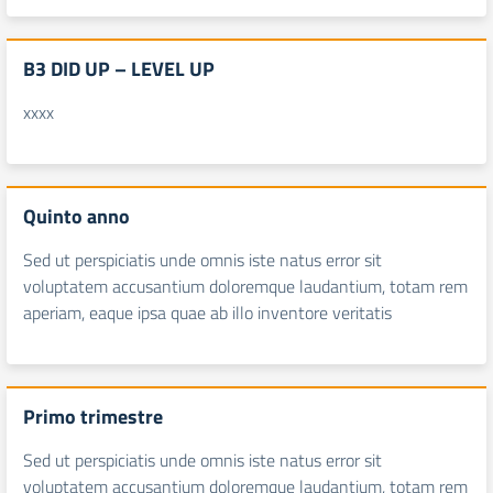
B3 DID UP – LEVEL UP
xxxx
Quinto anno
Sed ut perspiciatis unde omnis iste natus error sit
voluptatem accusantium doloremque laudantium, totam rem
aperiam, eaque ipsa quae ab illo inventore veritatis
Primo trimestre
Sed ut perspiciatis unde omnis iste natus error sit
voluptatem accusantium doloremque laudantium, totam rem