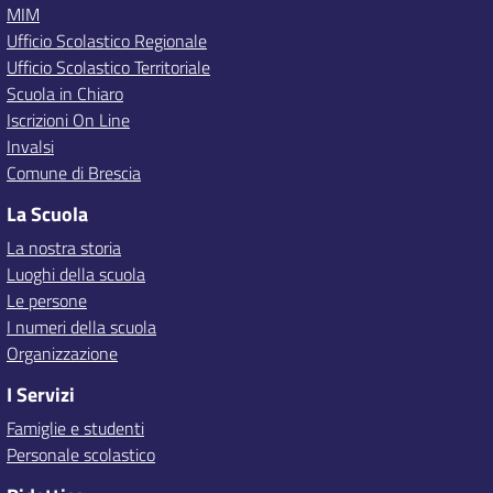
MIM
Ufficio Scolastico Regionale
Ufficio Scolastico Territoriale
Scuola in Chiaro
Iscrizioni On Line
Invalsi
Comune di Brescia
La Scuola
La nostra storia
Luoghi della scuola
Le persone
I numeri della scuola
Organizzazione
I Servizi
Famiglie e studenti
Personale scolastico