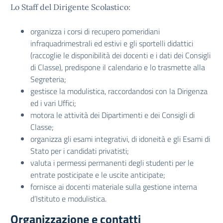
Lo Staff del Dirigente Scolastico:
organizza i corsi di recupero pomeridiani
infraquadrimestrali ed estivi e gli sportelli didattici
(raccoglie le disponibilità dei docenti e i dati dei Consigli
di Classe), predispone il calendario e lo trasmette alla
Segreteria;
gestisce la modulistica, raccordandosi con la Dirigenza
ed i vari Uffici;
motora le attività dei Dipartimenti e dei Consigli di
Classe;
organizza gli esami integrativi, di idoneità e gli Esami di
Stato per i candidati privatisti;
valuta i permessi permanenti degli studenti per le
entrate posticipate e le uscite anticipate;
fornisce ai docenti materiale sulla gestione interna
d’Istituto e modulistica.
Organizzazione e contatti