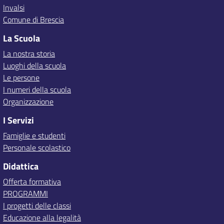
Invalsi
Comune di Brescia
La Scuola
La nostra storia
Luoghi della scuola
Le persone
I numeri della scuola
Organizzazione
I Servizi
Famiglie e studenti
Personale scolastico
Didattica
Offerta formativa
PROGRAMMI
I progetti delle classi
Educazione alla legalità