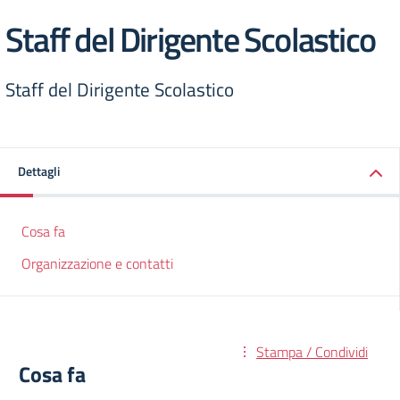
Staff del Dirigente Scolastico
Staff del Dirigente Scolastico
Dettagli
Cosa fa
Organizzazione e contatti
Stampa / Condividi
Cosa fa