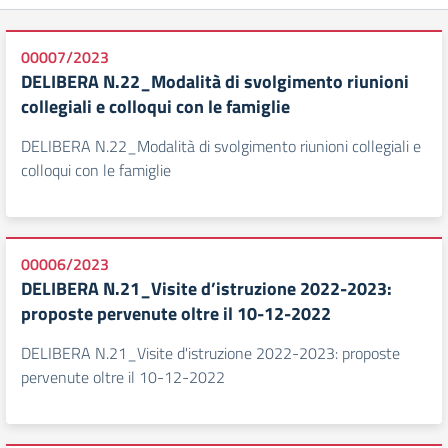
00007/2023
DELIBERA N.22_Modalità di svolgimento riunioni
collegiali e colloqui con le famiglie
DELIBERA N.22_Modalità di svolgimento riunioni collegiali e
colloqui con le famiglie
00006/2023
DELIBERA N.21_Visite d’istruzione 2022-2023:
proposte pervenute oltre il 10-12-2022
DELIBERA N.21_Visite d'istruzione 2022-2023: proposte
pervenute oltre il 10-12-2022