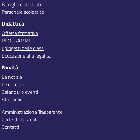
Famiglie e studenti
Personale scolastico
Didattica
Offerta formativa
PROGRAMMI
I progetti delle classi
Educazione alla legalità
Novità
Le notizie
Le circolari
Calendario eventi
Albo online
Amministrazione Trasparente
Carte della scuola
Contatti