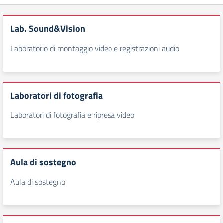
Lab. Sound&Vision
Laboratorio di montaggio video e registrazioni audio
Laboratori di fotografia
Laboratori di fotografia e ripresa video
Aula di sostegno
Aula di sostegno