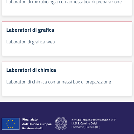
Laboratori di microbiologia con annessi box di preparazione
Laboratori di grafica
Laboratori di grafica web
Laboratori di chimica
Laboratori di chimica con annessi box di preparazione
Istituto Tecnico, Professionale e IeFP
I.I.S.S. Camillo Golgi
Lombardia, Brescia (BS)