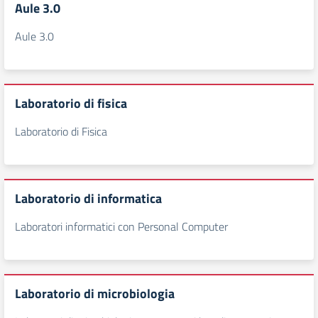
Aule 3.0
Aule 3.0
Laboratorio di fisica
Laboratorio di Fisica
Laboratorio di informatica
Laboratori informatici con Personal Computer
Laboratorio di microbiologia