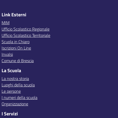
Link Esterni
MIM
Ufficio Scolastico Regionale
Ufficio Scolastico Territoriale
Scuola in Chiaro
Iscrizioni On Line
Invalsi
Comune di Brescia
La Scuola
La nostra storia
Luoghi della scuola
Le persone
I numeri della scuola
Organizzazione
I Servizi