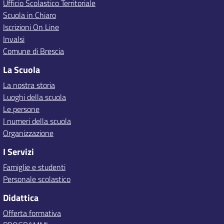
Ufficio Scolastico Territoriale
Scuola in Chiaro
Iscrizioni On Line
Invalsi
Comune di Brescia
La Scuola
La nostra storia
Luoghi della scuola
Le persone
I numeri della scuola
Organizzazione
I Servizi
Famiglie e studenti
Personale scolastico
Didattica
Offerta formativa