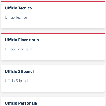
Ufficio Tecnico
Ufficio Tecnico
Ufficio Finanziaria
Ufficio Finanziaria
Ufficio Stipendi
Ufficio Stipendi
Ufficio Personale