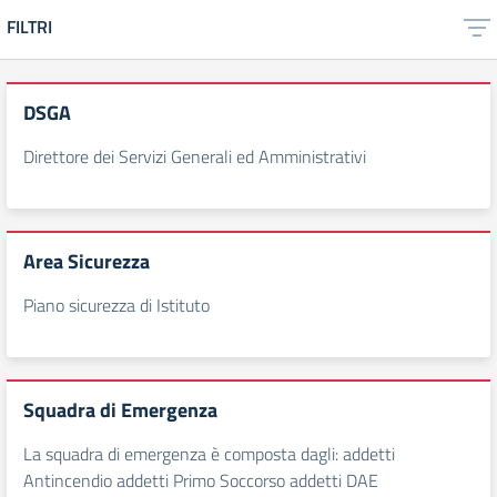
FILTRI
DSGA
Direttore dei Servizi Generali ed Amministrativi
Area Sicurezza
Piano sicurezza di Istituto
Squadra di Emergenza
La squadra di emergenza è composta dagli: addetti
Antincendio addetti Primo Soccorso addetti DAE