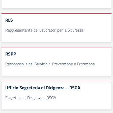
RLS
Rappresentante dei Lavoratori per la Sicurezza
RSPP
Responsabile del Servizio di Prevenzione e Protezione
Ufficio Segreteria di Dirigenza – DSGA
Segreteria di Dirigenza - DSGA