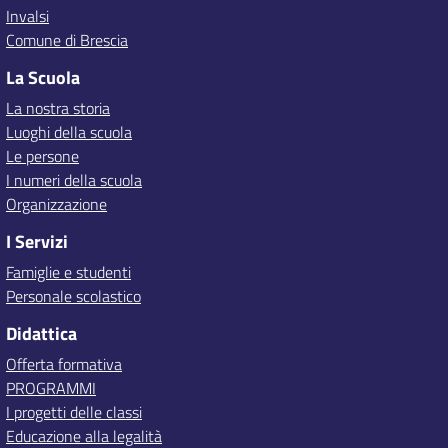
Invalsi
Comune di Brescia
La Scuola
La nostra storia
Luoghi della scuola
Le persone
I numeri della scuola
Organizzazione
I Servizi
Famiglie e studenti
Personale scolastico
Didattica
Offerta formativa
PROGRAMMI
I progetti delle classi
Educazione alla legalità