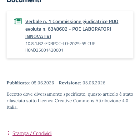
Verbale n. 1 Commissione giudicatrice RDO
evoluta n. 6348602 - POC LABORATORI
INNOVATIVI
10.8.1.B2-FDRPOC-LO-2025-55 CUP
H84D25001420001
Pubblicato:
05.06.2026
-
Revisione:
08.06.2026
Eccetto dove diversamente specificato, questo articolo è stato
rilasciato sotto Licenza Creative Commons Attribuzione 4.0
Italia.
Stampa / Condividi