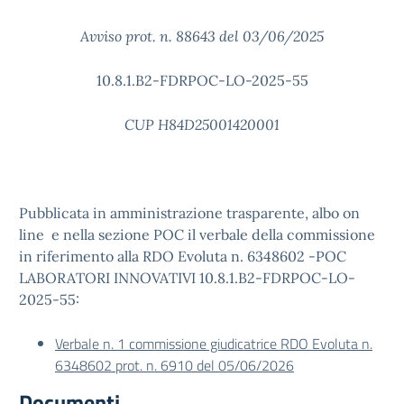
Avviso prot. n. 88643 del 03/06/2025
10.8.1.B2-FDRPOC-LO-2025-55
CUP H84D25001420001
Pubblicata in amministrazione trasparente, albo on
line e nella sezione POC il verbale della commissione
in riferimento alla RDO Evoluta n. 6348602 -POC
LABORATORI INNOVATIVI 10.8.1.B2-FDRPOC-LO-
2025-55:
Verbale n. 1 commissione giudicatrice RDO Evoluta n.
6348602 prot. n. 6910 del 05/06/2026
Documenti