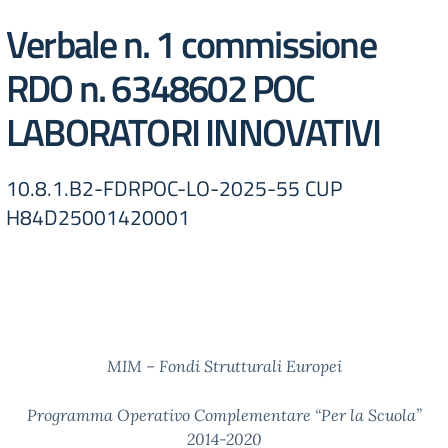
Verbale n. 1 commissione
RDO n. 6348602 POC
LABORATORI INNOVATIVI
10.8.1.B2-FDRPOC-LO-2025-55 CUP
H84D25001420001
MIM – Fondi Strutturali Europei
Programma Operativo Complementare “Per la Scuola”
2014-2020