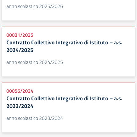
anno scolastico 2025/2026
00031/2025
Contratto Collettivo Integrativo di Istituto – a.s.
2024/2025
anno scolastico 2024/2025
00056/2024
Contratto Collettivo Integrativo di Istituto – a.s.
2023/2024
anno scolastico 2023/2024