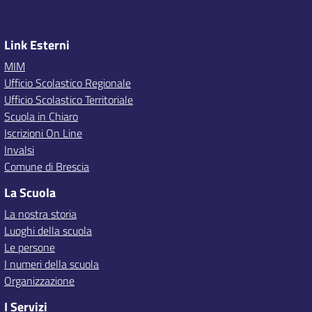
Link Esterni
MIM
Ufficio Scolastico Regionale
Ufficio Scolastico Territoriale
Scuola in Chiaro
Iscrizioni On Line
Invalsi
Comune di Brescia
La Scuola
La nostra storia
Luoghi della scuola
Le persone
I numeri della scuola
Organizzazione
I Servizi