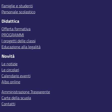
Famiglie e studenti
Personale scolastico
Didattica
Offerta formativa
PROGRAMMI
I progetti delle classi
Educazione alla legalità
Novità
Le notizie
Le circolari
Calendario eventi
Albo online
Amministrazione Trasparente
Carte della scuola
Contatti