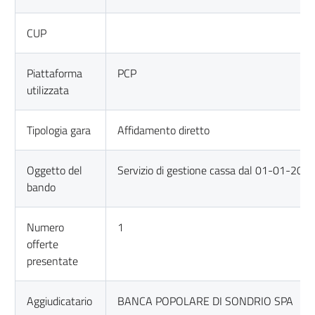
CUP
Piattaforma
PCP
utilizzata
Tipologia gara
Affidamento diretto
Oggetto del
Servizio di gestione cassa dal 01-01-20
bando
Numero
1
offerte
presentate
Aggiudicatario
BANCA POPOLARE DI SONDRIO SPA