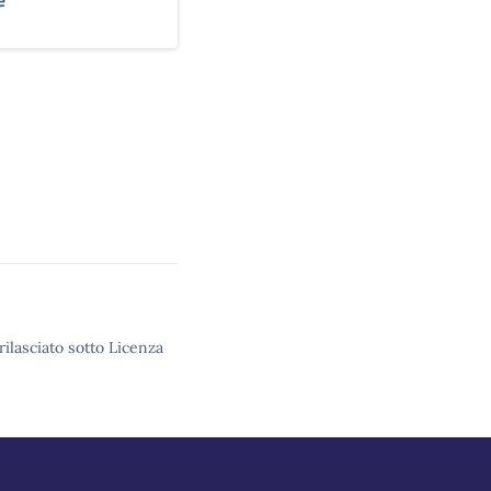
rilasciato sotto Licenza