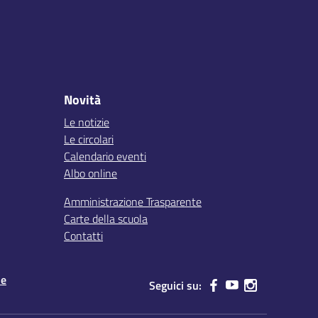
Novità
Le notizie
Le circolari
Calendario eventi
Albo online
Amministrazione Trasparente
Carte della scuola
Contatti
le
Seguici su: