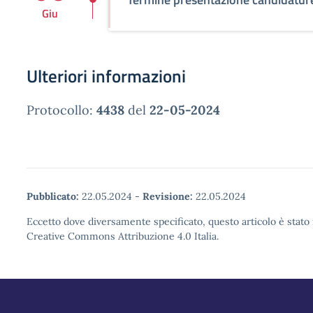
Giu
Ulteriori informazioni
Protocollo:
4438
del
22-05-2024
Pubblicato:
22.05.2024
-
Revisione:
22.05.2024
Eccetto dove diversamente specificato, questo articolo è stato 
Creative Commons Attribuzione 4.0 Italia.