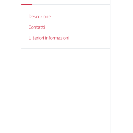
Descrizione
Contatti
Ulteriori informazioni