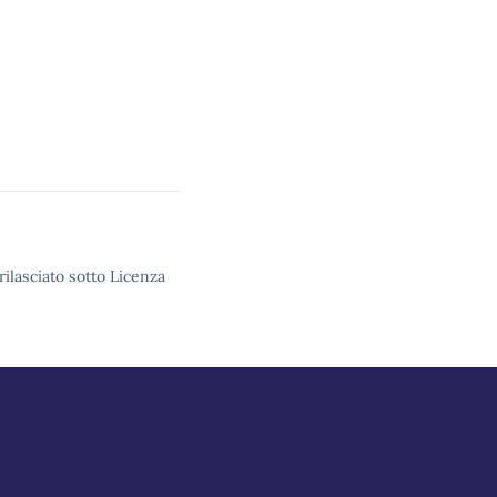
rilasciato sotto Licenza