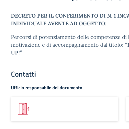
DECRETO PER IL CONFERIMENTO DI N. 1 INC
INDIVIDUALE AVENTE AD OGGETTO:
Percorsi di potenziamento delle competenze di b
motivazione e di accompagnamento dal titolo:
“
UP!”
Contatti
Ufficio responsabile del documento