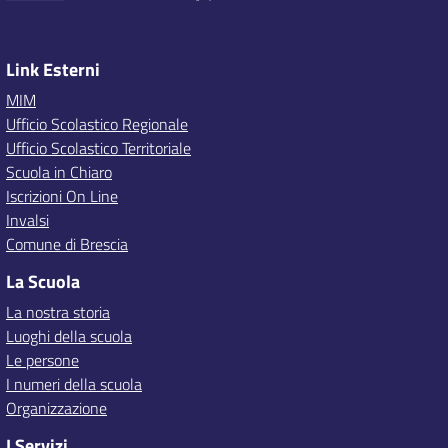
Link Esterni
MIM
Ufficio Scolastico Regionale
Ufficio Scolastico Territoriale
Scuola in Chiaro
Iscrizioni On Line
Invalsi
Comune di Brescia
La Scuola
La nostra storia
Luoghi della scuola
Le persone
I numeri della scuola
Organizzazione
I Servizi