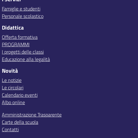
Famiglie e studenti
Personale scolastico
Didattica
Offerta formativa
PROGRAMMI
I progetti delle classi
Educazione alla legalità
Novità
Le notizie
Le circolari
Calendario eventi
Albo online
Amministrazione Trasparente
Carte della scuola
Contatti