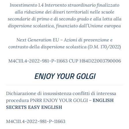
Investimento 1.4 Intervento straordinario finalizzato
alla riduzione dei divari territoriali nelle scuole
secondarie di primo e di secondo grado e alla lotta alla
dispersione scolastica, finanziato dall’Unione europea
Next Generation EU – Azioni di prevenzione e
contrasto della dispersione scolastica (D.M. 170/2022)
M4C1I1.4-2022-981-P-11663 CUP H84D22003790006
ENJOY YOUR GOLGI
Dichiarazione di insussistenza conflitti di interessa
procedura PNRR ENJOY YOUR GOLGI –
ENGLISH
SECRETS EASY ENGLISH
M4C1I1.4-2022-981-P-11663