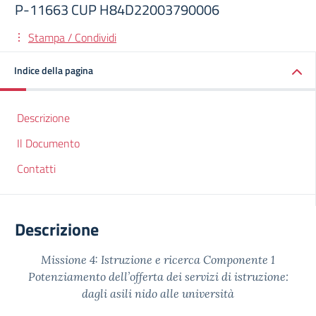
P-11663 CUP H84D22003790006
Stampa / Condividi
Indice della pagina
Descrizione
Il Documento
Contatti
Descrizione
Missione 4: Istruzione e ricerca Componente 1
Potenziamento dell’offerta dei servizi di istruzione:
dagli asili nido alle università