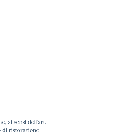
 ai sensi dell’art.
o di ristorazione