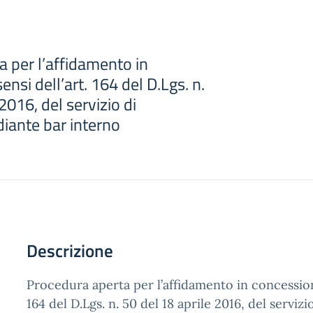
 per l’affidamento in
ensi dell’art. 164 del D.Lgs. n.
2016, del servizio di
iante bar interno
Descrizione
Procedura aperta per l’affidamento in concessione,
164 del D.Lgs. n. 50 del 18 aprile 2016, del servizi