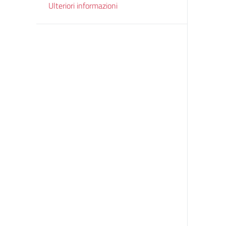
Ulteriori informazioni