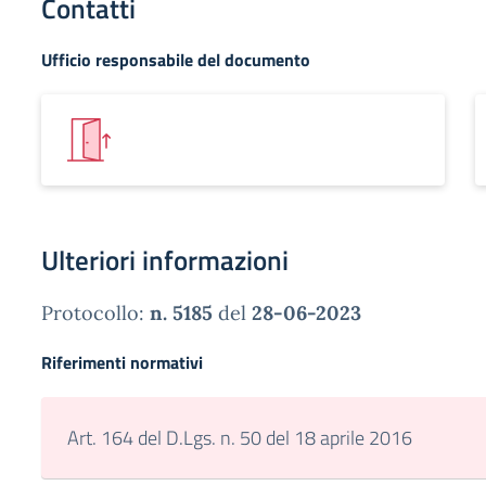
Contatti
Ufficio responsabile del documento
Ulteriori informazioni
Protocollo:
n. 5185
del
28-06-2023
Riferimenti normativi
Art. 164 del D.Lgs. n. 50 del 18 aprile 2016