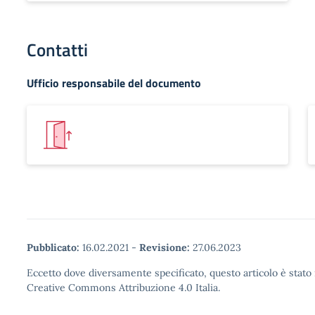
Contatti
Ufficio responsabile del documento
Pubblicato:
16.02.2021
-
Revisione:
27.06.2023
Eccetto dove diversamente specificato, questo articolo è stato 
Creative Commons Attribuzione 4.0 Italia.