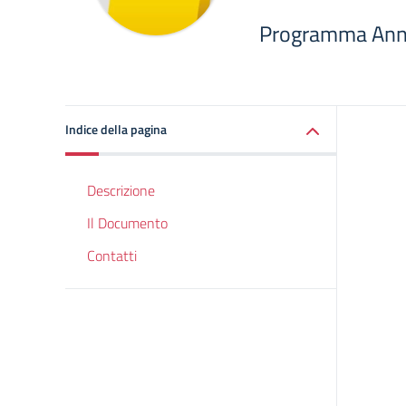
Programma Ann
Indice della pagina
Descrizione
Il Documento
Contatti