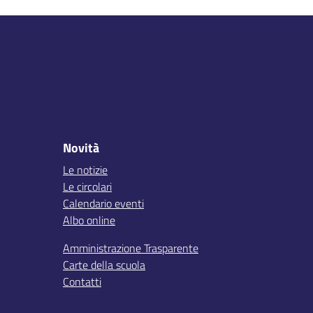
Novità
Le notizie
Le circolari
Calendario eventi
Albo online
Amministrazione Trasparente
Carte della scuola
Contatti