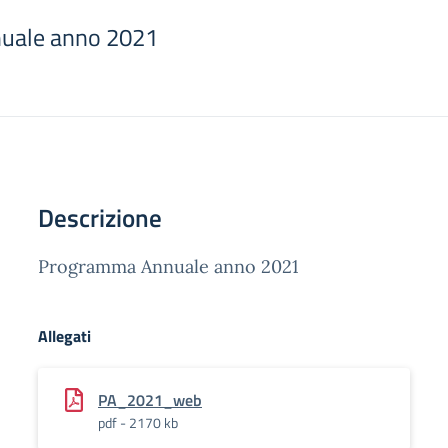
uale anno 2021
Descrizione
Programma Annuale anno 2021
Allegati
PA_2021_web
pdf - 2170 kb