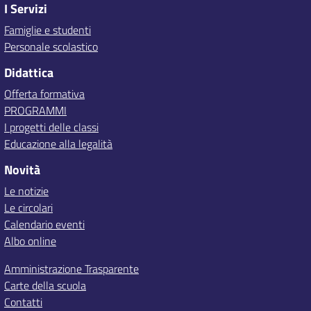
I Servizi
Famiglie e studenti
Personale scolastico
Didattica
Offerta formativa
PROGRAMMI
I progetti delle classi
Educazione alla legalità
Novità
Le notizie
Le circolari
Calendario eventi
Albo online
Amministrazione Trasparente
Carte della scuola
Contatti