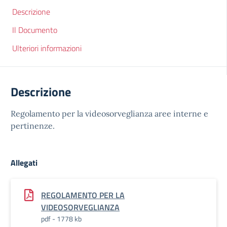
Descrizione
Il Documento
Ulteriori informazioni
Descrizione
Regolamento per la videosorveglianza aree interne e
pertinenze.
Allegati
REGOLAMENTO PER LA
VIDEOSORVEGLIANZA
pdf - 1778 kb