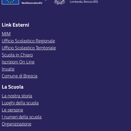
Lombardia, Brescia (BS)
Link Esterni
MIM
Ufficio Scolastico Regionale
Ufficio Scolastico Territoriale
Scuola in Chiaro
Iscrizioni On Line
Invalsi
Comune di Brescia
La Scuola
La nostra storia
Luoghi della scuola
Le persone
I numeri della scuola
Organizzazione