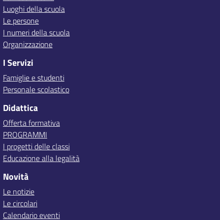
Luoghi della scuola
Le persone
I numeri della scuola
Organizzazione
I Servizi
Famiglie e studenti
Personale scolastico
Didattica
Offerta formativa
PROGRAMMI
I progetti delle classi
Educazione alla legalità
Novità
Le notizie
Le circolari
Calendario eventi