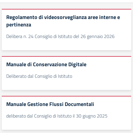
Regolamento di videosorveglianza aree interne e
pertinenza
Delibera n. 24 Consiglio di Istituto del 26 gennaio 2026
Manuale di Conservazione Digitale
Deliberato dal Consiglio di Istituto
Manuale Gestione Flussi Documentali
deliberato dal Consiglio di Istituto il 30 giugno 2025