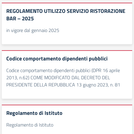
REGOLAMENTO UTILIZZO SERVIZIO RISTORAZIONE
BAR – 2025
in vigore dal gennaio 2025
Codice comportamento dipendenti pubblici
Codice comportamento dipendenti pubblici (DPR 16 aprile
2013, n.62) COME MODIFICATO DAL DECRETO DEL
PRESIDENTE DELLA REPUBBLICA 13 giugno 2023, n. 81
Regolamento di Istituto
Regolamento di Istituto