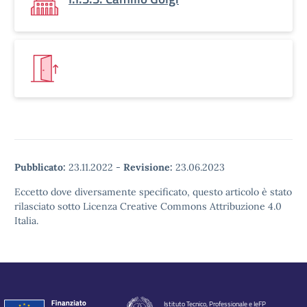
Pubblicato:
23.11.2022
-
Revisione:
23.06.2023
Eccetto dove diversamente specificato, questo articolo è stato
rilasciato sotto Licenza Creative Commons Attribuzione 4.0
Italia.
Istituto Tecnico, Professionale e IeFP