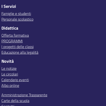
I Servizi
Famiglie e studenti
Personale scolastico
Didattica
Offerta formativa
PROGRAMMI
I progetti delle classi
Educazione alla legalità
Novità
Le notizie
Le circolari
Calendario eventi
Albo online
Amministrazione Trasparente
Carte della scuola