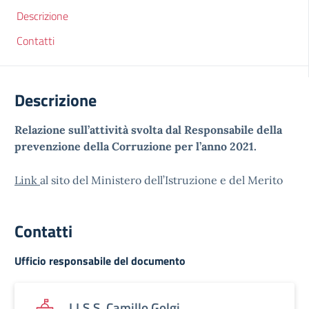
Descrizione
Contatti
Descrizione
Relazione sull’attività svolta dal Responsabile della
prevenzione della Corruzione per l’anno 2021.
Link
al sito del Ministero dell’Istruzione e del Merito
Contatti
Ufficio responsabile del documento
I.I.S.S. Camillo Golgi