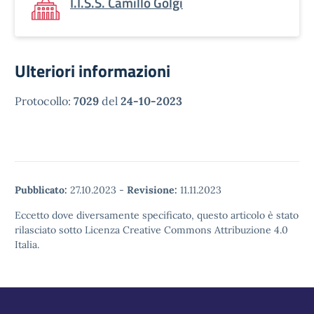
I.I.S.S. Camillo Golgi
Ulteriori informazioni
Protocollo:
7029
del
24-10-2023
Pubblicato:
27.10.2023
-
Revisione:
11.11.2023
Eccetto dove diversamente specificato, questo articolo è stato
rilasciato sotto Licenza Creative Commons Attribuzione 4.0
Italia.