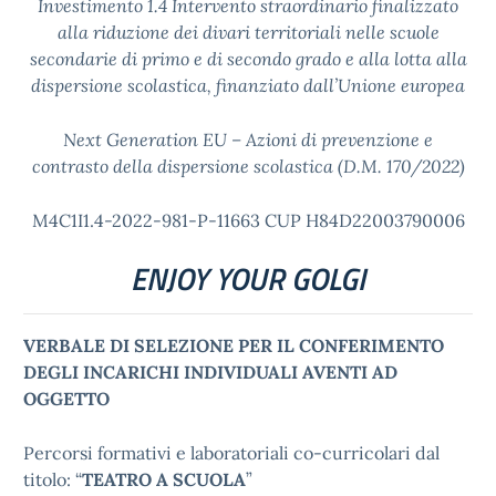
Investimento 1.4 Intervento straordinario finalizzato
alla riduzione dei divari territoriali nelle scuole
secondarie di primo e di secondo grado e alla lotta alla
dispersione scolastica, finanziato dall’Unione europea
Next Generation EU – Azioni di prevenzione e
contrasto della dispersione scolastica (D.M. 170/2022)
M4C1I1.4-2022-981-P-11663 CUP H84D22003790006
ENJOY YOUR GOLGI
VERBALE DI SELEZIONE PER IL CONFERIMENTO
DEGLI INCARICHI INDIVIDUALI AVENTI AD
OGGETTO
Percorsi formativi e laboratoriali co-curricolari dal
titolo: “
TEATRO A SCUOLA
”