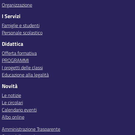
Organizzazione
I Servizi
Famiglie e studenti
Personale scolastico
Didattica
Offerta formativa
PROGRAMMI
I progetti delle classi
Educazione alla legalità
Novità
Le notizie
Le circolari
Calendario eventi
Albo online
Amministrazione Trasparente