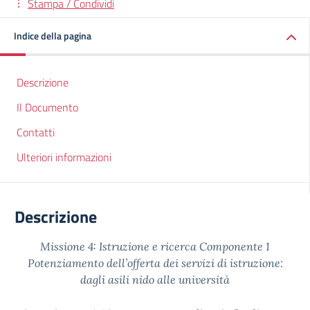
Stampa / Condividi
Indice della pagina
Descrizione
Il Documento
Contatti
Ulteriori informazioni
Descrizione
Missione 4: Istruzione e ricerca Componente 1
Potenziamento dell’offerta dei servizi di istruzione:
dagli asili nido alle università