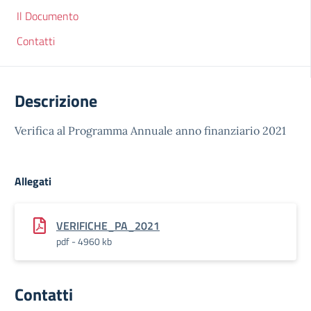
Il Documento
Contatti
Descrizione
Verifica al Programma Annuale anno finanziario 2021
Allegati
VERIFICHE_PA_2021
pdf - 4960 kb
Contatti