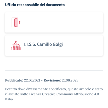
Ufficio responsabile del documento
I.I.S.S. Camillo Golgi
Pubblicato:
22.07.2021
-
Revisione:
27.06.2023
Eccetto dove diversamente specificato, questo articolo è stato
rilasciato sotto Licenza Creative Commons Attribuzione 4.0
Italia.