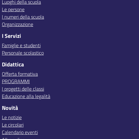
Luoghi della scuola
Le persone
I numeri della scuola
Organizzazione
I Servizi
Famiglie e studenti
Personale scolastico
Didattica
Offerta formativa
PROGRAMMI
I progetti delle classi
Educazione alla legalità
Novità
Le notizie
Le circolari
Calendario eventi