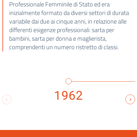
Professionale Femminile di Stato ed era
inizialmente formato da diversi settori di durata
variabile dai due ai cinque anni, in relazione alle
differenti esigenze professionali: sarta per
bambini, sarta per donna e maglierista,
comprendenti un numero ristretto di classi.
1962