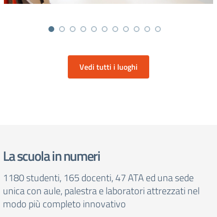
Vedi tutti i luoghi
La scuola in numeri
1180 studenti, 165 docenti, 47 ATA ed una sede
unica con aule, palestra e laboratori attrezzati nel
modo più completo innovativo