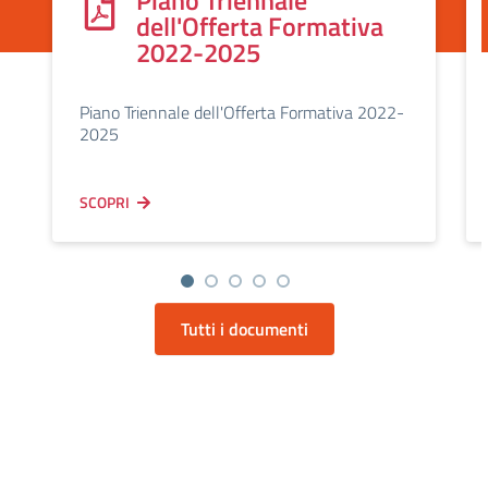
Piano Triennale
dell'Offerta Formativa
2022-2025
Piano Triennale dell'Offerta Formativa 2022-
2025
SCOPRI
Tutti i documenti