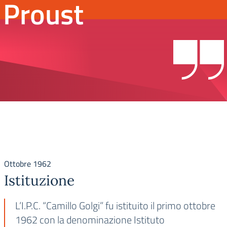
Proust
Ottobre 1962
Istituzione
L’I.P.C. “Camillo Golgi” fu istituito il primo ottobre
1962 con la denominazione Istituto