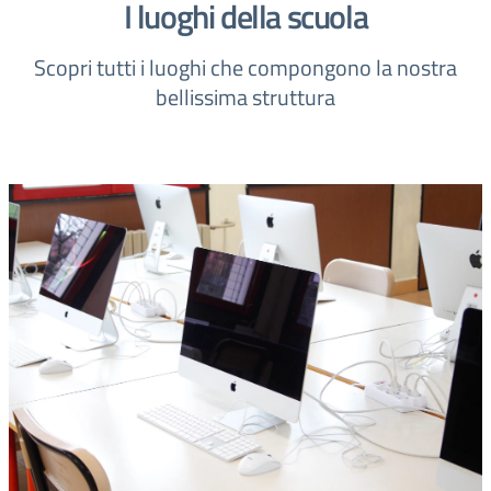
I luoghi della scuola
Scopri tutti i luoghi che compongono la nostra
bellissima struttura