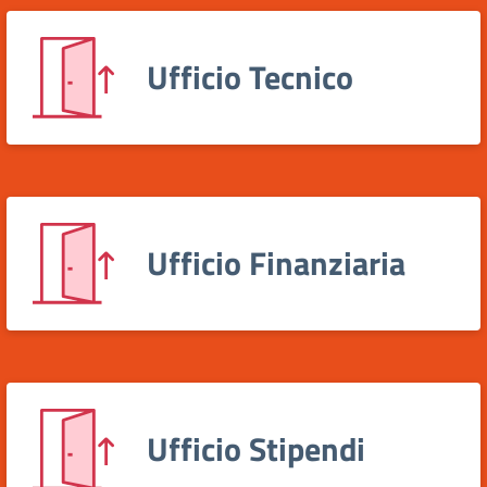
Ufficio Tecnico
Ufficio Finanziaria
Ufficio Stipendi