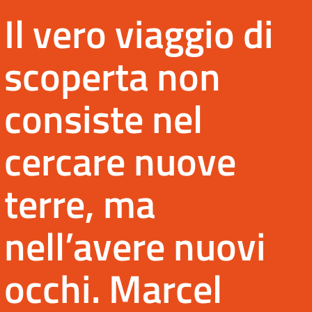
Il vero viaggio di
scoperta non
consiste nel
cercare nuove
terre, ma
nell’avere nuovi
occhi. Marcel