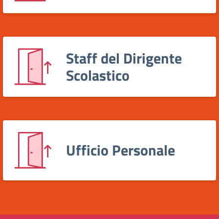
Staff del Dirigente
Scolastico
Ufficio Personale