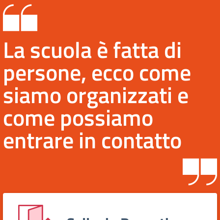
La scuola è fatta di
persone, ecco come
siamo organizzati e
come possiamo
entrare in contatto