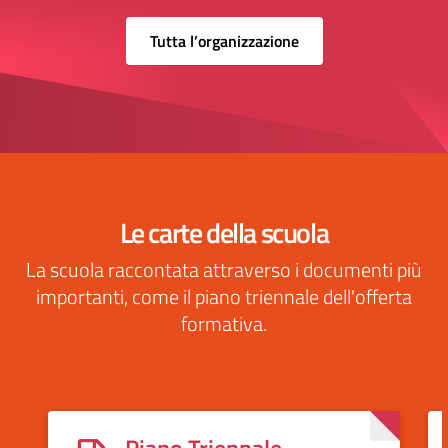
Tutta l’organizzazione
Le carte della scuola
La scuola raccontata attraverso i documenti più
importanti, come il piano triennale dell'offerta
formativa.