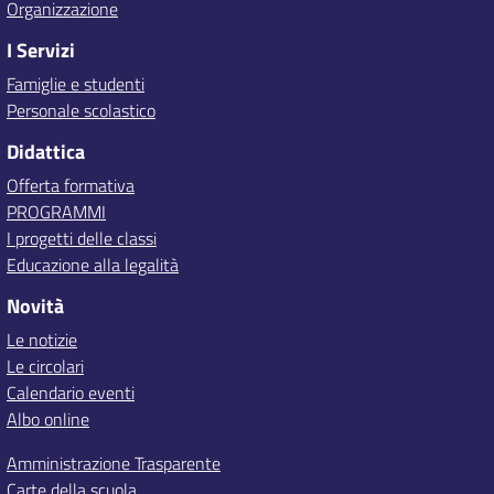
Organizzazione
I Servizi
Famiglie e studenti
Personale scolastico
Didattica
Offerta formativa
PROGRAMMI
I progetti delle classi
Educazione alla legalità
Novità
Le notizie
Le circolari
Calendario eventi
Albo online
Amministrazione Trasparente
Carte della scuola