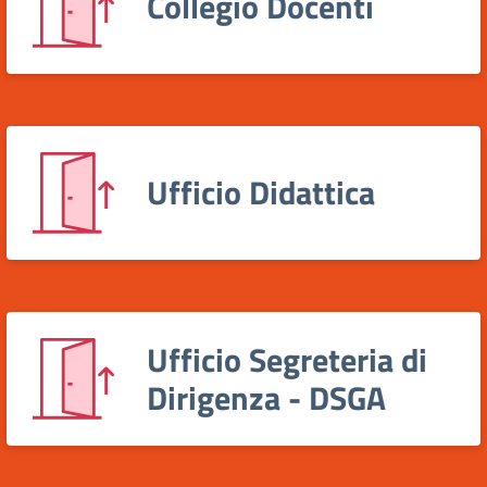
Collegio Docenti
Ufficio Didattica
Ufficio Segreteria di
Dirigenza - DSGA