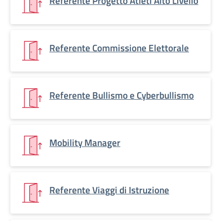
Referente Progetto Atleti Alto Livello
Referente Commissione Elettorale
Referente Bullismo e Cyberbullismo
Mobility Manager
Referente Viaggi di Istruzione