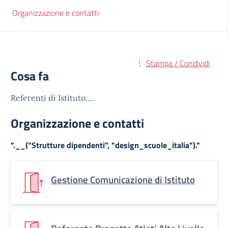
Organizzazione e contatti
Stampa / Condividi
Cosa fa
Referenti di Istituto….
Organizzazione e contatti
".__("Strutture dipendenti", "design_scuole_italia")."
Gestione Comunicazione di Istituto