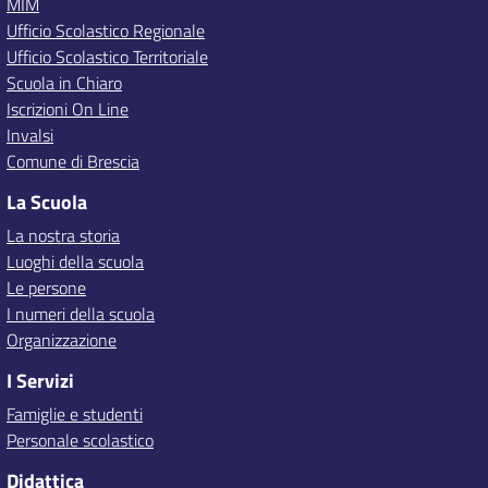
MIM
Ufficio Scolastico Regionale
Ufficio Scolastico Territoriale
Scuola in Chiaro
Iscrizioni On Line
Invalsi
Comune di Brescia
La Scuola
La nostra storia
Luoghi della scuola
Le persone
I numeri della scuola
Organizzazione
I Servizi
Famiglie e studenti
Personale scolastico
Didattica