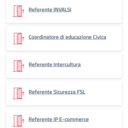
Referente INVALSI
Coordinatore di educazione Civica
Referente Intercultura
Referente Sicurezza FSL
Referente IP E-commerce