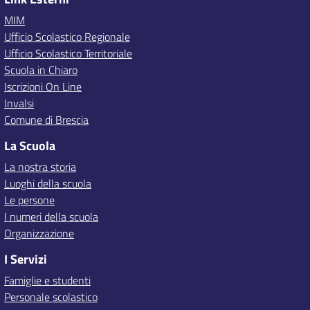
MIM
Ufficio Scolastico Regionale
Ufficio Scolastico Territoriale
Scuola in Chiaro
Iscrizioni On Line
Invalsi
Comune di Brescia
La Scuola
La nostra storia
Luoghi della scuola
Le persone
I numeri della scuola
Organizzazione
I Servizi
Famiglie e studenti
Personale scolastico