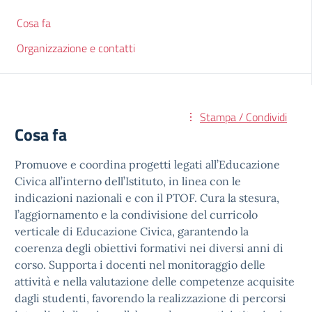
Cosa fa
Organizzazione e contatti
Stampa / Condividi
Cosa fa
Promuove e coordina progetti legati all’Educazione
Civica all’interno dell’Istituto, in linea con le
indicazioni nazionali e con il PTOF. Cura la stesura,
l’aggiornamento e la condivisione del curricolo
verticale di Educazione Civica, garantendo la
coerenza degli obiettivi formativi nei diversi anni di
corso. Supporta i docenti nel monitoraggio delle
attività e nella valutazione delle competenze acquisite
dagli studenti, favorendo la realizzazione di percorsi