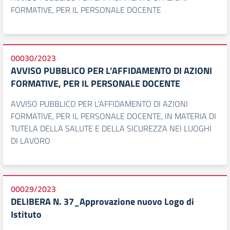
FORMATIVE, PER IL PERSONALE DOCENTE
00030/2023
AVVISO PUBBLICO PER L’AFFIDAMENTO DI AZIONI
FORMATIVE, PER IL PERSONALE DOCENTE
AVVISO PUBBLICO PER L’AFFIDAMENTO DI AZIONI
FORMATIVE, PER IL PERSONALE DOCENTE, IN MATERIA DI
TUTELA DELLA SALUTE E DELLA SICUREZZA NEI LUOGHI
DI LAVORO
00029/2023
DELIBERA N. 37_Approvazione nuovo Logo di
Istituto