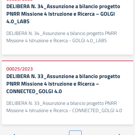
DELIBERA N. 34_Assunzione a bilancio progetto
PNRR Missione 4 Istruzione e Ricerca – GOLGI
4.0_LABS
DELIBERA N. 34_Assunzione a bilancio progetto PNRR
Missione 4 Istruzione e Ricerca - GOLGI 4.0_LABS
00025/2023
DELIBERA N. 33_Assunzione a bilancio progetto
PNRR Missione 4 Istruzione e Ricerca –
CONNECTED_GOLGI 4.0
DELIBERA N. 33_Assunzione a bilancio progetto PNRR
Missione 4 Istruzione e Ricerca - CONNECTED_GOLGI 4.0