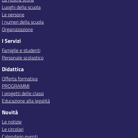
Luoghi della scuola
Le persone
I numeri della scuola
Organizzazione
I Servizi
Famiglie e studenti
Personale scolastico
Didattica
Offerta formativa
PROGRAMMI
I progetti delle classi
Educazione alla legalità
Novità
Le notizie
Le circolari
Calendario eventi