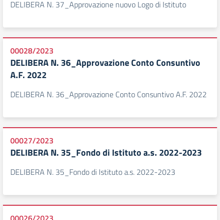
DELIBERA N. 37_Approvazione nuovo Logo di Istituto
00028/2023
DELIBERA N. 36_Approvazione Conto Consuntivo
A.F. 2022
DELIBERA N. 36_Approvazione Conto Consuntivo A.F. 2022
00027/2023
DELIBERA N. 35_Fondo di Istituto a.s. 2022-2023
DELIBERA N. 35_Fondo di Istituto a.s. 2022-2023
00026/2023