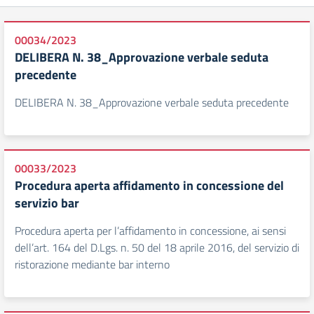
00034/2023
DELIBERA N. 38_Approvazione verbale seduta
precedente
DELIBERA N. 38_Approvazione verbale seduta precedente
00033/2023
Procedura aperta affidamento in concessione del
servizio bar
Procedura aperta per l’affidamento in concessione, ai sensi
dell’art. 164 del D.Lgs. n. 50 del 18 aprile 2016, del servizio di
ristorazione mediante bar interno