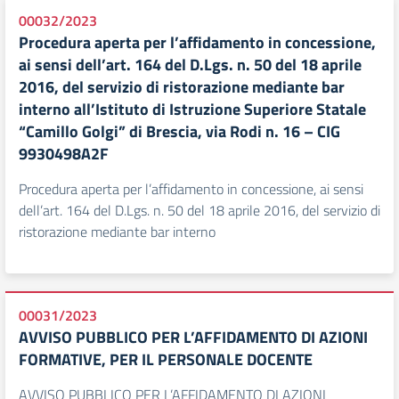
00032/2023
Procedura aperta per l’affidamento in concessione,
ai sensi dell’art. 164 del D.Lgs. n. 50 del 18 aprile
2016, del servizio di ristorazione mediante bar
interno all’Istituto di Istruzione Superiore Statale
“Camillo Golgi” di Brescia, via Rodi n. 16 – CIG
9930498A2F
Procedura aperta per l’affidamento in concessione, ai sensi
dell’art. 164 del D.Lgs. n. 50 del 18 aprile 2016, del servizio di
ristorazione mediante bar interno
00031/2023
AVVISO PUBBLICO PER L’AFFIDAMENTO DI AZIONI
FORMATIVE, PER IL PERSONALE DOCENTE
AVVISO PUBBLICO PER L’AFFIDAMENTO DI AZIONI