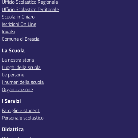
Ufficio Scolastico Regionale
Ufficio Scolastico Territoriale
Scuola in Chiaro
Iscrizioni On Line
Invalsi
Comune di Brescia
La Scuola
La nostra storia
Luoghi della scuola
Le persone
I numeri della scuola
Organizzazione
I Servizi
Famiglie e studenti
Personale scolastico
Didattica