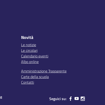
Novità
Le notizie
Le circolari
Calendario eventi
Albo online
Amministrazione Trasparente
Carte della scuola
Contatti
le
Seguici su: