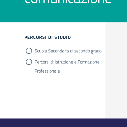
PERCORSI DI STUDIO
Scuola Secondaria di secondo grado
Percorsi di Istruzione e Formazione
Professionale