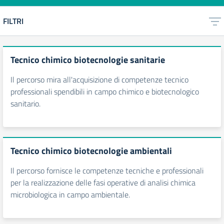
FILTRI
Tecnico chimico biotecnologie sanitarie
Il percorso mira all'acquisizione di competenze tecnico
professionali spendibili in campo chimico e biotecnologico
sanitario.
Tecnico chimico biotecnologie ambientali
Il percorso fornisce le competenze tecniche e professionali
per la realizzazione delle fasi operative di analisi chimica
microbiologica in campo ambientale.