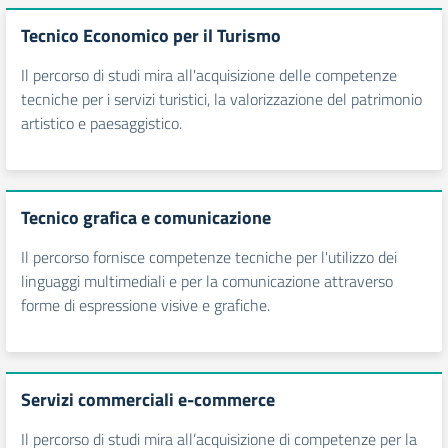
Tecnico Economico per il Turismo
Il percorso di studi mira all'acquisizione delle competenze
tecniche per i servizi turistici, la valorizzazione del patrimonio
artistico e paesaggistico.
Tecnico grafica e comunicazione
Il percorso fornisce competenze tecniche per l'utilizzo dei
linguaggi multimediali e per la comunicazione attraverso
forme di espressione visive e grafiche.
Servizi commerciali e-commerce
Il percorso di studi mira all’acquisizione di competenze per la