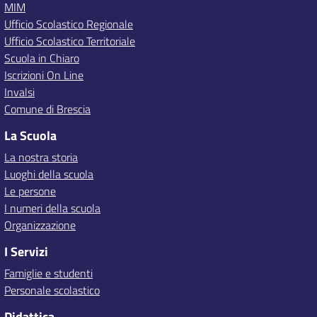
MIM
Ufficio Scolastico Regionale
Ufficio Scolastico Territoriale
Scuola in Chiaro
Iscrizioni On Line
Invalsi
Comune di Brescia
La Scuola
La nostra storia
Luoghi della scuola
Le persone
I numeri della scuola
Organizzazione
I Servizi
Famiglie e studenti
Personale scolastico
Didattica