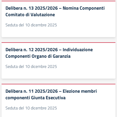
Delibera n. 13 2025/2026 – Nomina Componenti
Comitato di Valutazione
Seduta del 10 dicembre 2025
Delibera n. 12 2025/2026 – Individuazione
Componenti Organo di Garanzia
Seduta del 10 dicembre 2025
Delibera n. 11 2025/2026 – Elezione membri
componenti Giunta Esecutiva
Seduta del 10 dicembre 2025