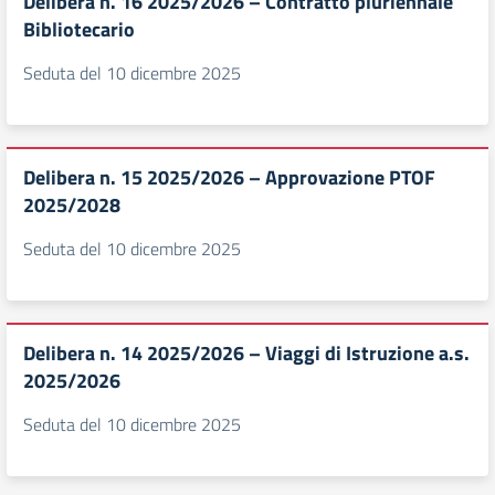
Delibera n. 16 2025/2026 – Contratto pluriennale
Bibliotecario
Seduta del 10 dicembre 2025
Delibera n. 15 2025/2026 – Approvazione PTOF
2025/2028
Seduta del 10 dicembre 2025
Delibera n. 14 2025/2026 – Viaggi di Istruzione a.s.
2025/2026
Seduta del 10 dicembre 2025