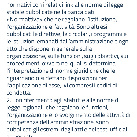
normativi con i relativi link alle norme di legge
statale pubblicate nella banca dati
«Normattiva» che ne regolano l’istituzione,
l’organizzazione e l’attività. Sono altresì
pubblicati le direttive, le circolari, i programmi e
le istruzioni emanati dall’amministrazione e ogni
atto che dispone in generale sulla
organizzazione, sulle funzioni, sugli obiettivi, sui
procedimenti ovvero nei quali si determina
l’interpretazione di norme giuridiche che le
riguardano o si dettano disposizioni per
l’applicazione di esse, ivi compresi i codici di
condotta.
2. Con riferimento agli statuti e alle norme di
legge regionali, che regolano le funzioni,
l’organizzazione e lo svolgimento delle attività di
competenza dell’amministrazione, sono
pubblicati gli estremi degli atti e dei testi ufficiali
aggiornati.