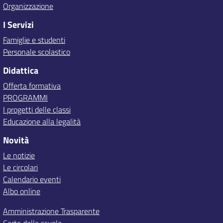
Organizzazione
I Servizi
Famiglie e studenti
Personale scolastico
Didattica
Offerta formativa
PROGRAMMI
I progetti delle classi
Educazione alla legalità
Novità
Le notizie
Le circolari
Calendario eventi
Albo online
Amministrazione Trasparente