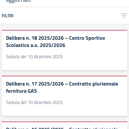
FILTRI
Delibera n. 18 2025/2026 – Centro Sportivo
Scolastico a.s. 2025/2026
Seduta del 10 dicembre 2025
Delibera n. 17 2025/2026 – Contratto pluriennale
fornitura GAS
Seduta del 10 dicembre 2025