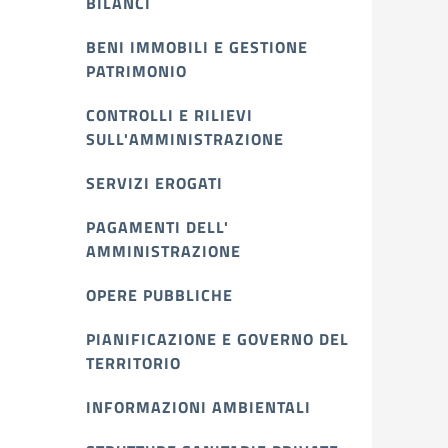
BILANCI
BENI IMMOBILI E GESTIONE
PATRIMONIO
CONTROLLI E RILIEVI
SULL'AMMINISTRAZIONE
SERVIZI EROGATI
PAGAMENTI DELL'
AMMINISTRAZIONE
OPERE PUBBLICHE
PIANIFICAZIONE E GOVERNO DEL
TERRITORIO
INFORMAZIONI AMBIENTALI