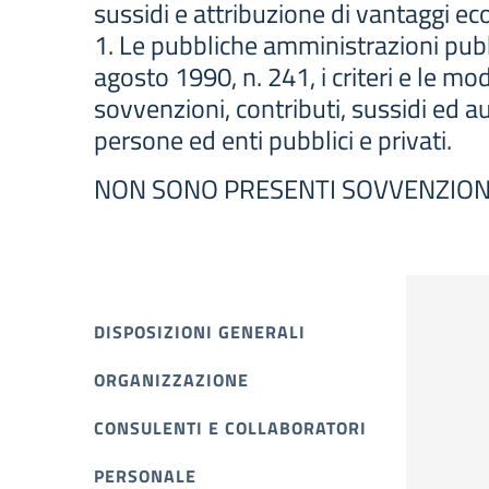
sussidi e attribuzione di vantaggi eco
1. Le pubbliche amministrazioni pubbli
agosto 1990, n. 241, i criteri e le m
sovvenzioni, contributi, sussidi ed a
persone ed enti pubblici e privati.
NON SONO PRESENTI SOVVENZIONI,
DISPOSIZIONI GENERALI
ORGANIZZAZIONE
CONSULENTI E COLLABORATORI
PERSONALE