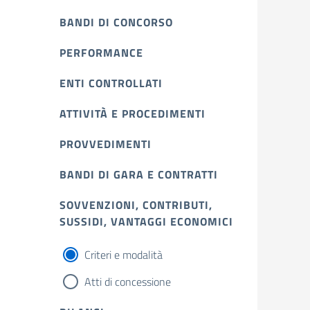
BANDI DI CONCORSO
PERFORMANCE
ENTI CONTROLLATI
ATTIVITÀ E PROCEDIMENTI
PROVVEDIMENTI
BANDI DI GARA E CONTRATTI
SOVVENZIONI, CONTRIBUTI,
SUSSIDI, VANTAGGI ECONOMICI
Criteri e modalità
Atti di concessione