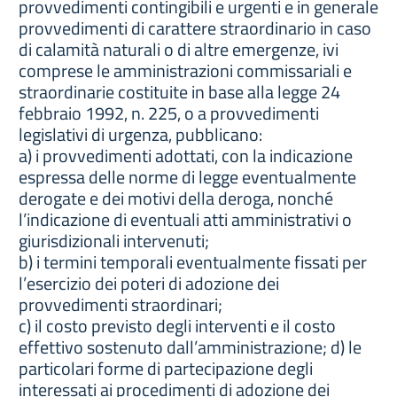
provvedimenti contingibili e urgenti e in generale
provvedimenti di carattere straordinario in caso
di calamità naturali o di altre emergenze, ivi
comprese le amministrazioni commissariali e
straordinarie costituite in base alla legge 24
febbraio 1992, n. 225, o a provvedimenti
legislativi di urgenza, pubblicano:
a) i provvedimenti adottati, con la indicazione
espressa delle norme di legge eventualmente
derogate e dei motivi della deroga, nonché
l’indicazione di eventuali atti amministrativi o
giurisdizionali intervenuti;
b) i termini temporali eventualmente fissati per
l’esercizio dei poteri di adozione dei
provvedimenti straordinari;
c) il costo previsto degli interventi e il costo
effettivo sostenuto dall’amministrazione; d) le
particolari forme di partecipazione degli
interessati ai procedimenti di adozione dei