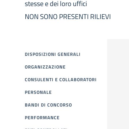
stesse e dei loro uffici
NON SONO PRESENTI RILIEVI
DISPOSIZIONI GENERALI
ORGANIZZAZIONE
CONSULENTI E COLLABORATORI
PERSONALE
BANDI DI CONCORSO
PERFORMANCE