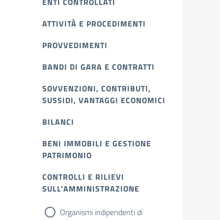
ENTI CONTROLLATI
ATTIVITÀ E PROCEDIMENTI
PROVVEDIMENTI
BANDI DI GARA E CONTRATTI
SOVVENZIONI, CONTRIBUTI,
SUSSIDI, VANTAGGI ECONOMICI
BILANCI
BENI IMMOBILI E GESTIONE
PATRIMONIO
CONTROLLI E RILIEVI
SULL'AMMINISTRAZIONE
Organismi indipendenti di