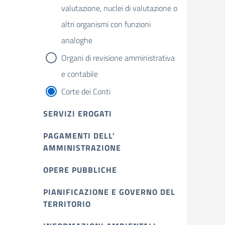
valutazione, nuclei di valutazione o
altri organismi con funzioni
analoghe
Organi di revisione amministrativa
e contabile
Corte dei Conti
SERVIZI EROGATI
PAGAMENTI DELL'
AMMINISTRAZIONE
OPERE PUBBLICHE
PIANIFICAZIONE E GOVERNO DEL
TERRITORIO