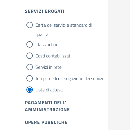
SERVIZI EROGATI
Carta dei servizi e standard di
qualità
Class action
Costi contabilizzati
Servizi in rete
Tempi medi di erogazione dei servizi
Liste di attesa
PAGAMENTI DELL'
AMMINISTRAZIONE
OPERE PUBBLICHE