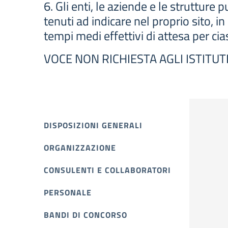
6. Gli enti, le aziende e le strutture
tenuti ad indicare nel proprio sito, i
tempi medi effettivi di attesa per ci
VOCE NON RICHIESTA AGLI ISTITUT
DISPOSIZIONI GENERALI
ORGANIZZAZIONE
CONSULENTI E COLLABORATORI
PERSONALE
BANDI DI CONCORSO