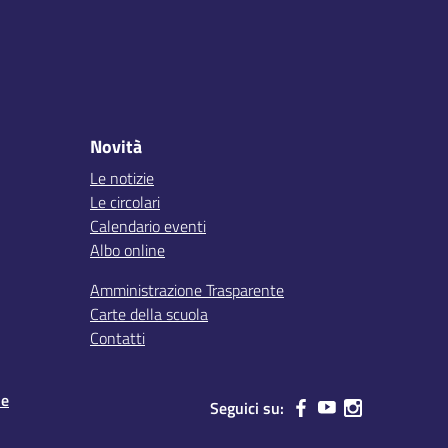
Novità
Le notizie
Le circolari
Calendario eventi
Albo online
Amministrazione Trasparente
Carte della scuola
Contatti
le
Seguici su: