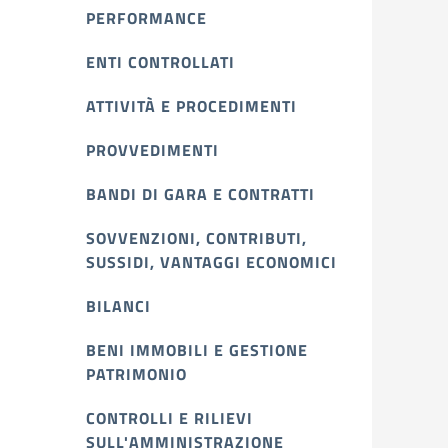
PERFORMANCE
ENTI CONTROLLATI
ATTIVITÀ E PROCEDIMENTI
PROVVEDIMENTI
BANDI DI GARA E CONTRATTI
SOVVENZIONI, CONTRIBUTI,
SUSSIDI, VANTAGGI ECONOMICI
BILANCI
BENI IMMOBILI E GESTIONE
PATRIMONIO
CONTROLLI E RILIEVI
SULL'AMMINISTRAZIONE