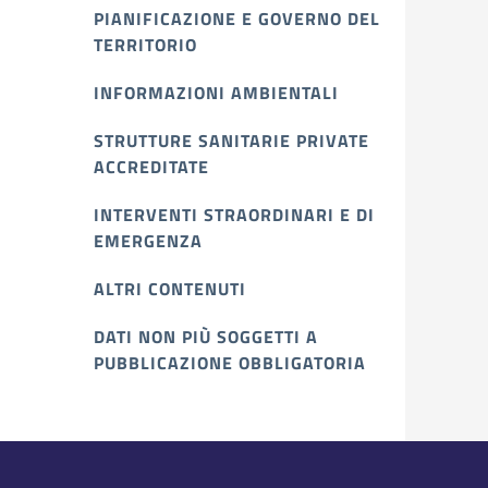
PIANIFICAZIONE E GOVERNO DEL
TERRITORIO
INFORMAZIONI AMBIENTALI
STRUTTURE SANITARIE PRIVATE
ACCREDITATE
INTERVENTI STRAORDINARI E DI
EMERGENZA
ALTRI CONTENUTI
DATI NON PIÙ SOGGETTI A
PUBBLICAZIONE OBBLIGATORIA