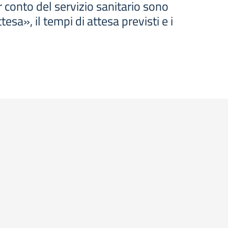
r conto del servizio sanitario sono
esa», il tempi di attesa previsti e i