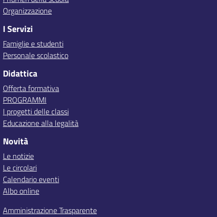
Organizzazione
I Servizi
Famiglie e studenti
Personale scolastico
Didattica
Offerta formativa
PROGRAMMI
I progetti delle classi
Educazione alla legalità
Novità
Le notizie
Le circolari
Calendario eventi
Albo online
Amministrazione Trasparente