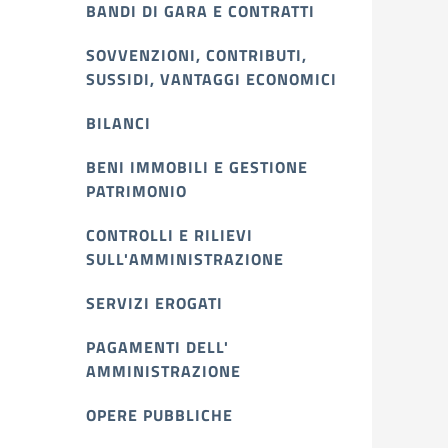
BANDI DI GARA E CONTRATTI
SOVVENZIONI, CONTRIBUTI,
SUSSIDI, VANTAGGI ECONOMICI
BILANCI
BENI IMMOBILI E GESTIONE
PATRIMONIO
CONTROLLI E RILIEVI
SULL'AMMINISTRAZIONE
SERVIZI EROGATI
PAGAMENTI DELL'
AMMINISTRAZIONE
OPERE PUBBLICHE