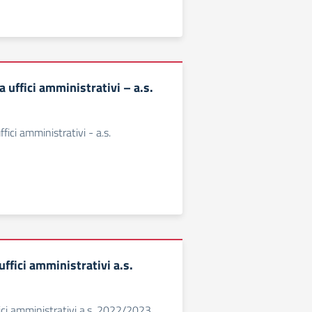
uffici amministrativi – a.s.
ici amministrativi - a.s.
uffici amministrativi a.s.
fici amministrativi a.s. 2022/2023