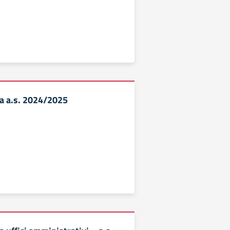
 a.s. 2024/2025