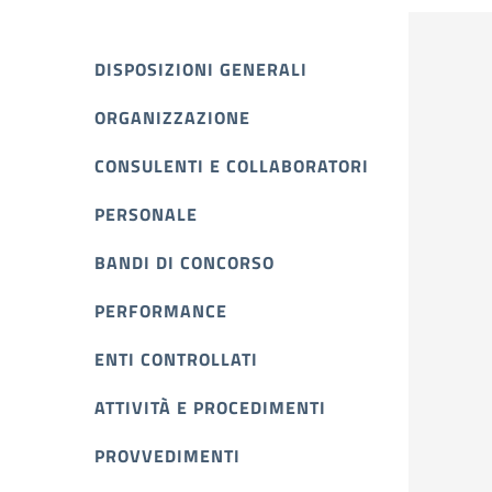
DISPOSIZIONI GENERALI
ORGANIZZAZIONE
CONSULENTI E COLLABORATORI
PERSONALE
BANDI DI CONCORSO
PERFORMANCE
ENTI CONTROLLATI
ATTIVITÀ E PROCEDIMENTI
PROVVEDIMENTI