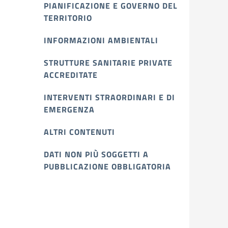
PIANIFICAZIONE E GOVERNO DEL
TERRITORIO
INFORMAZIONI AMBIENTALI
STRUTTURE SANITARIE PRIVATE
ACCREDITATE
INTERVENTI STRAORDINARI E DI
EMERGENZA
ALTRI CONTENUTI
DATI NON PIÙ SOGGETTI A
PUBBLICAZIONE OBBLIGATORIA