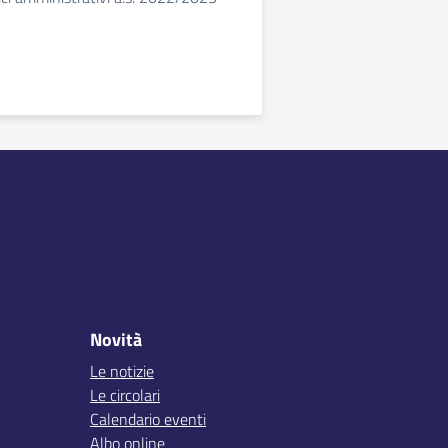
Novità
Le notizie
Le circolari
Calendario eventi
Albo online