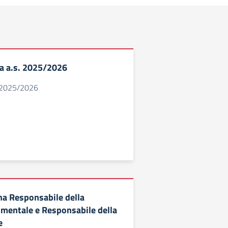
 a.s. 2025/2026
o 2025/2026
a Responsabile della
mentale e Responsabile della
e