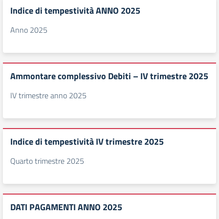
Indice di tempestività ANNO 2025
Anno 2025
Ammontare complessivo Debiti – IV trimestre 2025
IV trimestre anno 2025
Indice di tempestività IV trimestre 2025
Quarto trimestre 2025
DATI PAGAMENTI ANNO 2025