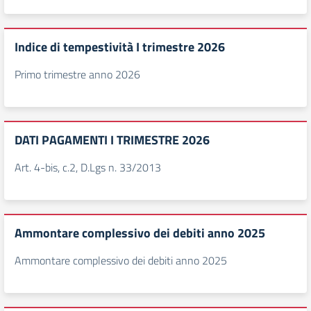
Indice di tempestività I trimestre 2026
Primo trimestre anno 2026
DATI PAGAMENTI I TRIMESTRE 2026
Art. 4-bis, c.2, D.Lgs n. 33/2013
Ammontare complessivo dei debiti anno 2025
Ammontare complessivo dei debiti anno 2025