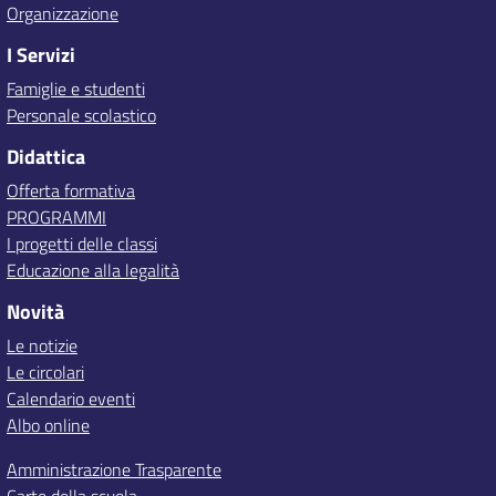
Organizzazione
I Servizi
Famiglie e studenti
Personale scolastico
Didattica
Offerta formativa
PROGRAMMI
I progetti delle classi
Educazione alla legalità
Novità
Le notizie
Le circolari
Calendario eventi
Albo online
Amministrazione Trasparente