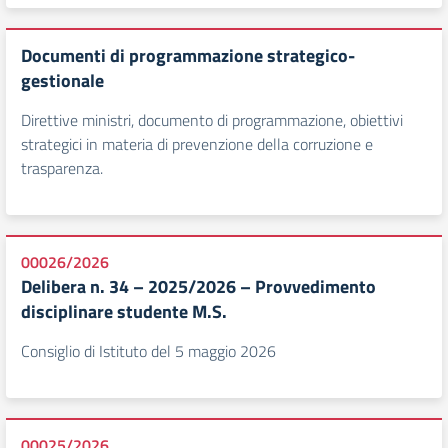
Documenti di programmazione strategico-
gestionale
Direttive ministri, documento di programmazione, obiettivi
strategici in materia di prevenzione della corruzione e
trasparenza.
00026/2026
Delibera n. 34 – 2025/2026 – Provvedimento
disciplinare studente M.S.
Consiglio di Istituto del 5 maggio 2026
00025/2026