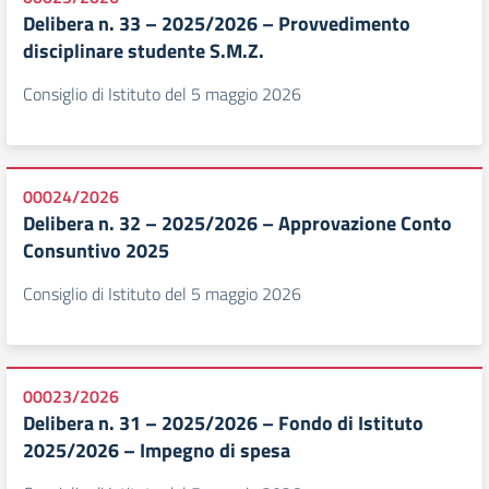
Delibera n. 33 – 2025/2026 – Provvedimento
disciplinare studente S.M.Z.
Consiglio di Istituto del 5 maggio 2026
00024/2026
Delibera n. 32 – 2025/2026 – Approvazione Conto
Consuntivo 2025
Consiglio di Istituto del 5 maggio 2026
00023/2026
Delibera n. 31 – 2025/2026 – Fondo di Istituto
2025/2026 – Impegno di spesa