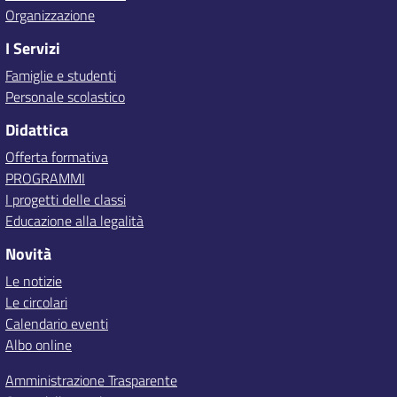
Organizzazione
I Servizi
Famiglie e studenti
Personale scolastico
Didattica
Offerta formativa
PROGRAMMI
I progetti delle classi
Educazione alla legalità
Novità
Le notizie
Le circolari
Calendario eventi
Albo online
Amministrazione Trasparente