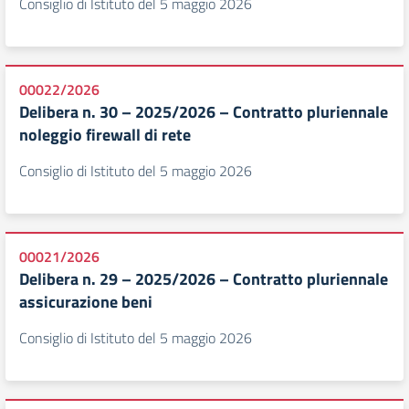
Consiglio di Istituto del 5 maggio 2026
00022/2026
Delibera n. 30 – 2025/2026 – Contratto pluriennale
noleggio firewall di rete
Consiglio di Istituto del 5 maggio 2026
00021/2026
Delibera n. 29 – 2025/2026 – Contratto pluriennale
assicurazione beni
Consiglio di Istituto del 5 maggio 2026