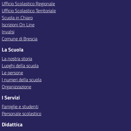
Ufficio Scolastico Regionale
Ufficio Scolastico Territoriale
Scuola in Chiaro
Iscrizioni On Line
Invalsi
Comune di Brescia
La Scuola
La nostra storia
Luoghi della scuola
Le persone
I numeri della scuola
Organizzazione
I Servizi
Famiglie e studenti
Personale scolastico
Didattica