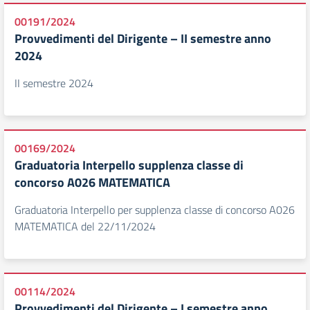
00191/2024
Provvedimenti del Dirigente – II semestre anno
2024
II semestre 2024
00169/2024
Graduatoria Interpello supplenza classe di
concorso A026 MATEMATICA
Graduatoria Interpello per supplenza classe di concorso A026
MATEMATICA del 22/11/2024
00114/2024
Provvedimenti del Dirigente – I semestre anno