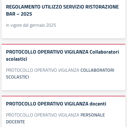
REGOLAMENTO UTILIZZO SERVIZIO RISTORAZIONE
BAR – 2025
in vigore dal gennaio 2025
PROTOCOLLO OPERATIVO VIGILANZA Collaboratori
scolastici
PROTOCOLLO OPERATIVO VIGILANZA
COLLABORATORI
SCOLASTICI
PROTOCOLLO OPERATIVO VIGILANZA docenti
PROTOCOLLO OPERATIVO VIGILANZA
PERSONALE
DOCENTE