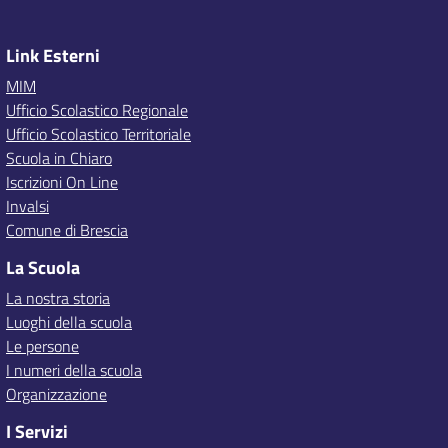
Link Esterni
MIM
Ufficio Scolastico Regionale
Ufficio Scolastico Territoriale
Scuola in Chiaro
Iscrizioni On Line
Invalsi
Comune di Brescia
La Scuola
La nostra storia
Luoghi della scuola
Le persone
I numeri della scuola
Organizzazione
I Servizi