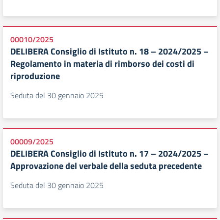
00010/2025
DELIBERA Consiglio di Istituto n. 18 – 2024/2025 –
Regolamento in materia di rimborso dei costi di
riproduzione
Seduta del 30 gennaio 2025
00009/2025
DELIBERA Consiglio di Istituto n. 17 – 2024/2025 –
Approvazione del verbale della seduta precedente
Seduta del 30 gennaio 2025