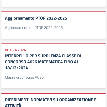
Aggiornamento PTOF 2022-2025
Aggiornamento al PTOF 2022-2025
00168/2024
INTERPELLO PER SUPPLENZA CLASSE DI
CONCORSO A026 MATEMATICA FINO AL
18/12/2024
Classe di concorso A026
RIFERIMENTI NORMATIVI SU ORGANIZZAZIONE E
ATTIVITÀ