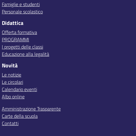
Famiglie e studenti
Personale scolastico
Didattica
Offerta formativa
PROGRAMMI
I progetti delle classi
Educazione alla legalità
Novità
Le notizie
Le circolari
Calendario eventi
Albo online
Amministrazione Trasparente
Carte della scuola
Contatti